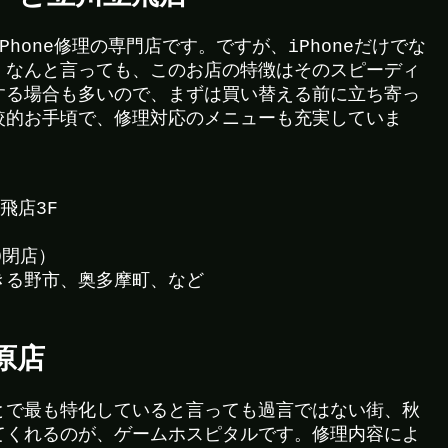
hone修理の専門店です。ですが、iPhoneだけでな
。なんと言っても、このお店の特徴はそのスピーディ
する場合も多いので、まずは買い替える前に立ち寄っ
較的お手頃で、修理対応のメニューも充実していま
飛店3F
0閉店）
きる野市、奥多摩町、など
原店
とで最も特化していると言っても過言ではない街、秋
てくれるのが、ゲームホスピタルです。修理内容によ