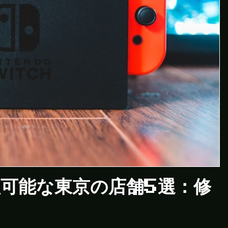
可能な東京の店舗5選：修