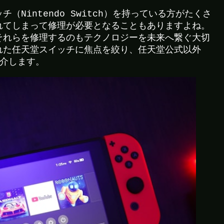
Nintendo Switch）を持っている方がたくさ
れてしまって修理が必要となることもありますよね。
それらを修理するのもテクノロジーを未来へ繋ぐ大切
れた任天堂スイッチに焦点を絞り、任天堂公式以外
紹介します。