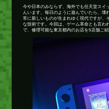
今や日本のみならず、海外でも任天堂スイッチ（
んいます。毎日のように遊んでいたら、壊
常に新しいものが生まれゆく現代ですが、
な技術です。今回は、ゲーム革命とも言わ
で、修理可能な東京都内のお店を5店舗ご