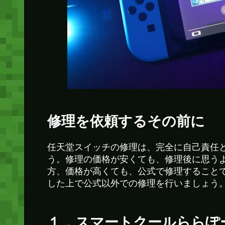
修理を依頼するその前に
任天堂スイッチの修理は、完全に自己責任
う。修理の価格が安くても、修理後に思う
方、価格が高くても、公式で修理すること
した上で公式以外での修理を行いましょう
１．スマートクールららぽ