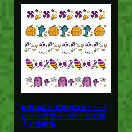
GOOGLE DOODLE: ハッ
ピーハロウィンゲームの魅
力と攻略法