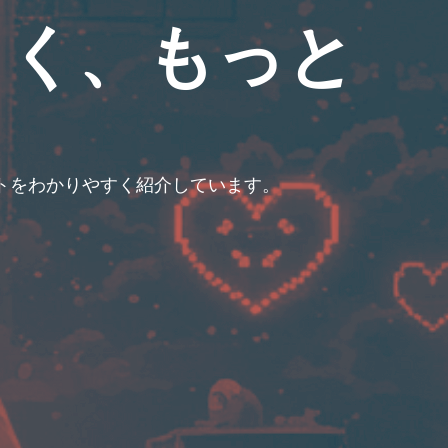
しく、もっと
ントをわかりやすく紹介しています。