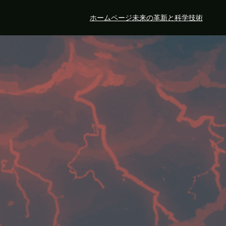
ホームページ
未来の革新と科学技術